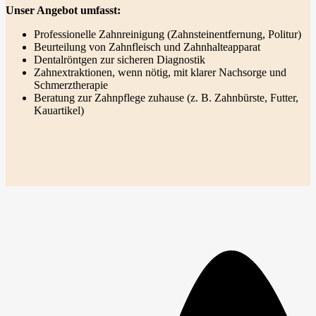
Unser Angebot umfasst:
Professionelle Zahnreinigung (Zahnsteinentfernung, Politur)
Beurteilung von Zahnfleisch und Zahnhalteapparat
Dentalröntgen zur sicheren Diagnostik
Zahnextraktionen, wenn nötig, mit klarer Nachsorge und
Schmerztherapie
Beratung zur Zahnpflege zuhause (z. B. Zahnbürste, Futter,
Kauartikel)