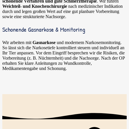
schonende Verfahren und gute Schmerztherapie
. Wir führen
Weichteil- und Knochenchirurgie
nach medizinischer Indikation
durch und legen großen Wert auf eine gut planbare Vorbereitung
sowie eine strukturierte Nachsorge.
Schonende Gasnarkose & Monitoring
Wir arbeiten mit
Gasnarkose
und modernem Narkosemonitoring.
So lässt sich die Narkosetiefe kontrolliert steuern und individuell an
Ihr Tier anpassen. Vor dem Eingriff besprechen wir die Risiken, die
Vorbereitung (z. B. Nüchternheit) und die Nachsorge. Nach der OP
erhalten Sie klare Anleitungen zu Wundkontrolle,
Medikamentengabe und Schonung.