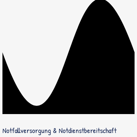
Notfallversorgung & Notdienstbereitschaft