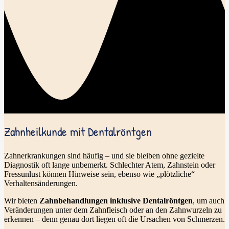
Zahnheilkunde mit Dentalröntgen
Zahnerkrankungen sind häufig – und sie bleiben ohne gezielte
Diagnostik oft lange unbemerkt. Schlechter Atem, Zahnstein oder
Fressunlust können Hinweise sein, ebenso wie „plötzliche“
Verhaltensänderungen.
Wir bieten
Zahnbehandlungen inklusive Dentalröntgen
, um auch
Veränderungen unter dem Zahnfleisch oder an den Zahnwurzeln zu
erkennen – denn genau dort liegen oft die Ursachen von Schmerzen.