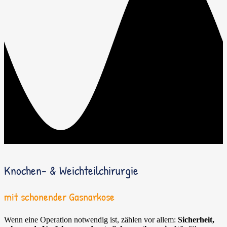
Knochen- & Weichteilchirurgie
mit schonender Gasnarkose
Wenn eine Operation notwendig ist, zählen vor allem:
Sicherheit,