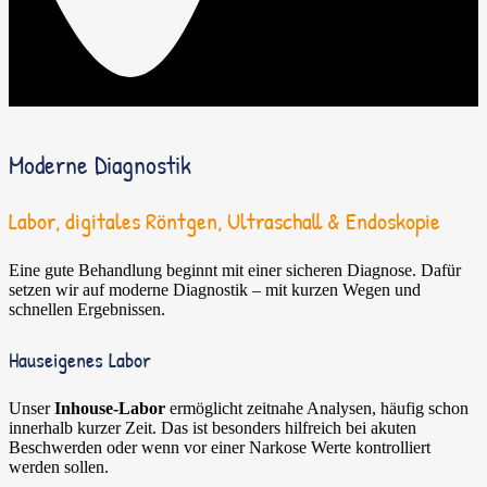
Moderne Diagnostik
Labor, digitales Röntgen, Ultraschall & Endoskopie
Eine gute Behandlung beginnt mit einer sicheren Diagnose. Dafür
setzen wir auf moderne Diagnostik – mit kurzen Wegen und
schnellen Ergebnissen.
Hauseigenes Labor
Unser
Inhouse-Labor
ermöglicht zeitnahe Analysen, häufig schon
innerhalb kurzer Zeit. Das ist besonders hilfreich bei akuten
Beschwerden oder wenn vor einer Narkose Werte kontrolliert
werden sollen.