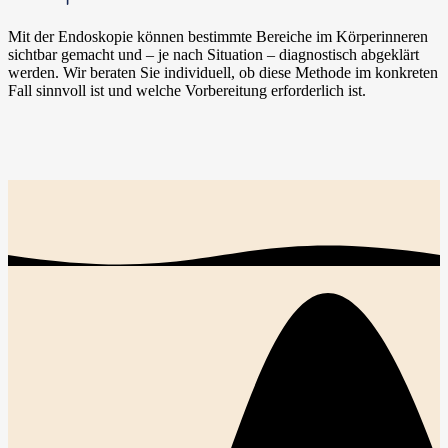
Mit der Endoskopie können bestimmte Bereiche im Körperinneren
sichtbar gemacht und – je nach Situation – diagnostisch abgeklärt
werden. Wir beraten Sie individuell, ob diese Methode im konkreten
Fall sinnvoll ist und welche Vorbereitung erforderlich ist.