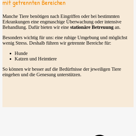
mit getrennten Bereichen
Manche Tiere benötigen nach Eingriffen oder bei bestimmten
Erkrankungen eine engmaschige Überwachung oder intensive
Behandlung. Dafür bieten wir eine
stationäre Betreuung
an.
Besonders wichtig für uns: eine ruhige Umgebung und möglichst
wenig Stress. Deshalb führen wir getrennte Bereiche für:
Hunde
Katzen und Heimtiere
So können wir besser auf die Bedürfnisse der jeweiligen Tiere
eingehen und die Genesung unterstützen.