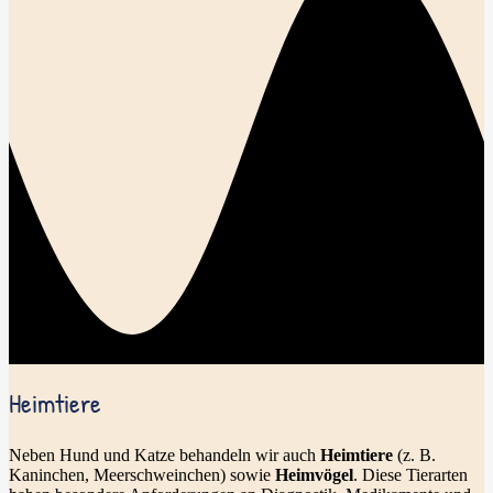
Heimtiere
Neben Hund und Katze behandeln wir auch
Heimtiere
(z. B.
Kaninchen, Meerschweinchen) sowie
Heimvögel
. Diese Tierarten