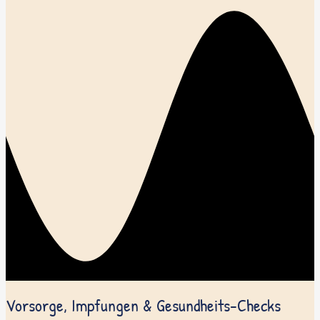
Vorsorge, Impfungen & Gesundheits-Checks