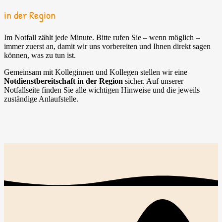
in der Region
Im Notfall zählt jede Minute. Bitte rufen Sie – wenn möglich –
immer zuerst an, damit wir uns vorbereiten und Ihnen direkt sagen
können, was zu tun ist.
Gemeinsam mit Kolleginnen und Kollegen stellen wir eine
Notdienstbereitschaft in der Region
sicher. Auf unserer
Notfallseite finden Sie alle wichtigen Hinweise und die jeweils
zuständige Anlaufstelle.