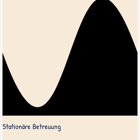
Stationäre Betreuung