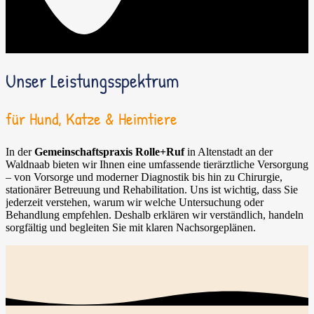
Unser Leistungsspektrum
für Hund, Katze & Heimtiere
In der
Gemeinschaftspraxis Rolle+Ruf
in Altenstadt an der
Waldnaab bieten wir Ihnen eine umfassende tierärztliche Versorgung
– von Vorsorge und moderner Diagnostik bis hin zu Chirurgie,
stationärer Betreuung und Rehabilitation. Uns ist wichtig, dass Sie
jederzeit verstehen, warum wir welche Untersuchung oder
Behandlung empfehlen. Deshalb erklären wir verständlich, handeln
sorgfältig und begleiten Sie mit klaren Nachsorgeplänen.